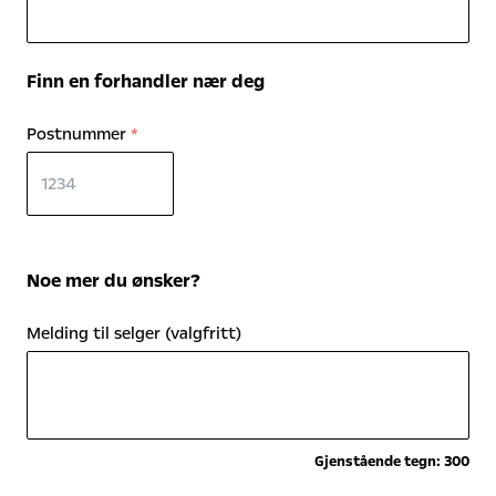
Finn en forhandler nær deg
Postnummer
*
Noe mer du ønsker?
Melding til selger (valgfritt)
Gjenstående tegn:
300