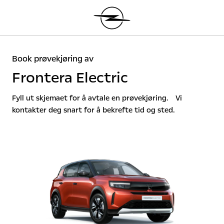
Book prøvekjøring av
Frontera Electric
Fyll ut skjemaet for å avtale en prøvekjøring. Vi
kontakter deg snart for å bekrefte tid og sted.