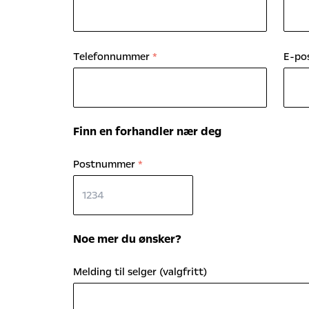
Telefonnummer
*
E-po
Finn en forhandler nær deg
Postnummer
*
Noe mer du ønsker?
Melding til selger (valgfritt)