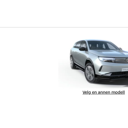
Velg en annen modell