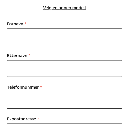
Velg en annen modell
Fornavn
*
Etternavn
*
Telefonnummer
*
E-postadresse
*