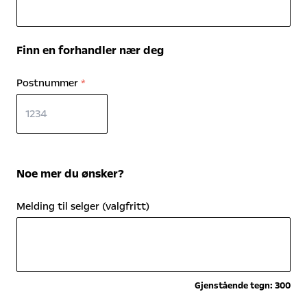
Finn en forhandler nær deg
Postnummer
*
Noe mer du ønsker?
Melding til selger (valgfritt)
Gjenstående tegn:
300