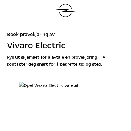
Book prøvekjøring av
Vivaro Electric
Fyll ut skjemaet for å avtale en prøvekjøring. Vi
kontakter deg snart for å bekrefte tid og sted.